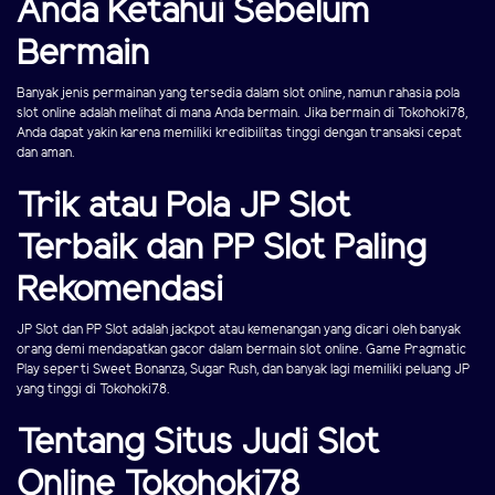
Anda Ketahui Sebelum
Bermain
Banyak jenis permainan yang tersedia dalam slot online, namun rahasia pola
slot online adalah melihat di mana Anda bermain. Jika bermain di Tokohoki78,
Anda dapat yakin karena memiliki kredibilitas tinggi dengan transaksi cepat
dan aman.
Trik atau Pola JP Slot
Terbaik dan PP Slot Paling
Rekomendasi
JP Slot dan PP Slot adalah jackpot atau kemenangan yang dicari oleh banyak
orang demi mendapatkan gacor dalam bermain slot online. Game Pragmatic
Play seperti Sweet Bonanza, Sugar Rush, dan banyak lagi memiliki peluang JP
yang tinggi di Tokohoki78.
Tentang Situs Judi Slot
Online Tokohoki78