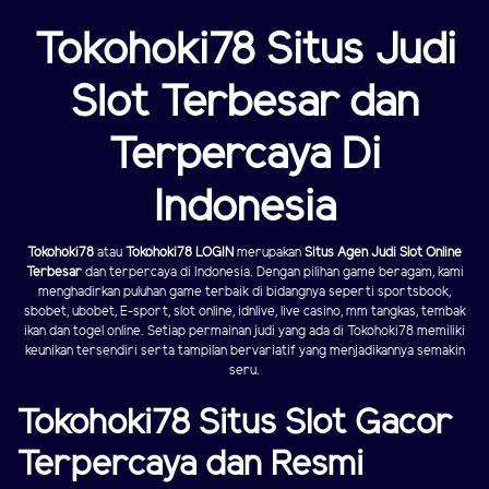
Tokohoki78 Situs Judi
Slot Terbesar dan
Terpercaya Di
Indonesia
Tokohoki78
atau
Tokohoki78 LOGIN
merupakan
Situs Agen Judi Slot Online
Terbesar
dan terpercaya di Indonesia. Dengan pilihan game beragam, kami
menghadirkan puluhan game terbaik di bidangnya seperti sportsbook,
sbobet, ubobet, E-sport, slot online, idnlive, live casino, mm tangkas, tembak
ikan dan togel online. Setiap permainan judi yang ada di Tokohoki78 memiliki
keunikan tersendiri serta tampilan bervariatif yang menjadikannya semakin
seru.
Tokohoki78 Situs Slot Gacor
Terpercaya dan Resmi