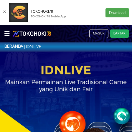
×
TOKOHOKI78
Download
TOKOHOKI78 Mobile App
MASUK
DAFTAR
BERANDA
IDNLIVE