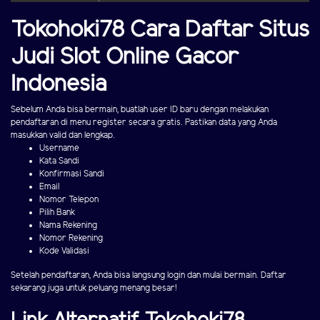
Tokohoki78 Cara Daftar Situs
Judi Slot Online Gacor
Indonesia
Sebelum Anda bisa bermain, buatlah user ID baru dengan melakukan
pendaftaran di menu register secara gratis. Pastikan data yang Anda
masukkan valid dan lengkap.
Username
Kata Sandi
Konfirmasi Sandi
Email
Nomor Telepon
Pilih Bank
Nama Rekening
Nomor Rekening
Kode Validasi
Setelah pendaftaran, Anda bisa langsung login dan mulai bermain. Daftar
sekarang juga untuk peluang menang besar!