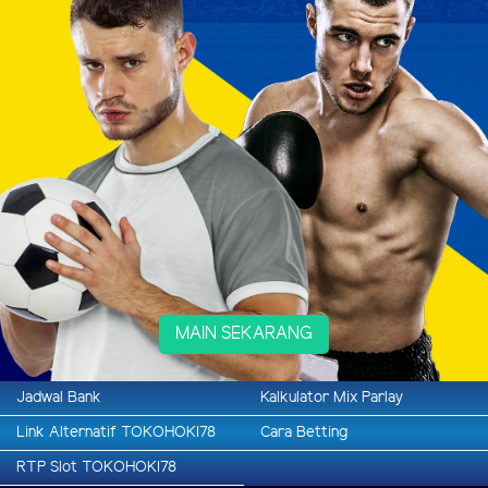
MAIN SEKARANG
Jadwal Bank
Kalkulator Mix Parlay
Link Alternatif TOKOHOKI78
Cara Betting
RTP Slot TOKOHOKI78