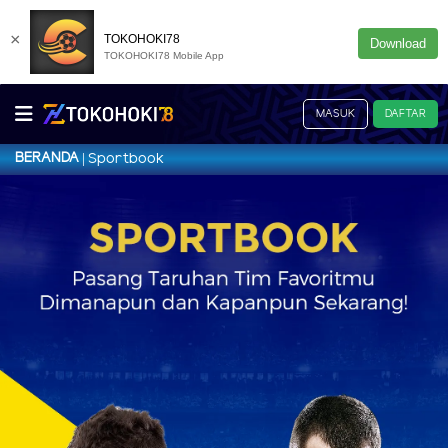
×
TOKOHOKI78
Download
TOKOHOKI78 Mobile App
MASUK
DAFTAR
BERANDA
Sportbook